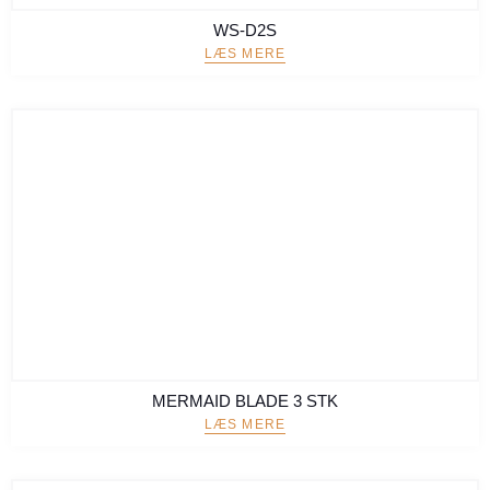
WS-D2S
LÆS MERE
MERMAID BLADE 3 STK
LÆS MERE