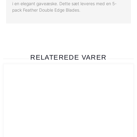
i en elegant gaveæske. Dette sæt leveres med en 5-
pack Feather Double Edge Blades.
RELATEREDE VARER