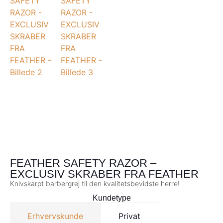
FEATHER SAFETY RAZOR –
EXCLUSIV SKRABER FRA FEATHER
Knivskarpt barbergrej til den kvalitetsbevidste herre!
Kundetype
Erhvervskunde
Privat