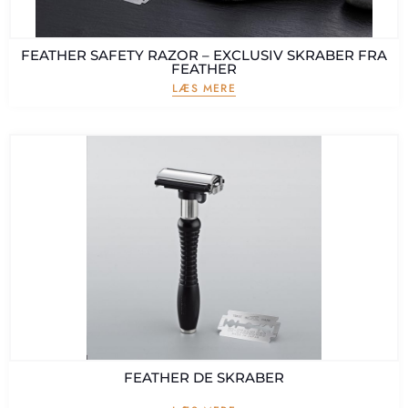
FEATHER SAFETY RAZOR – EXCLUSIV SKRABER FRA
FEATHER
LÆS MERE
FEATHER DE SKRABER