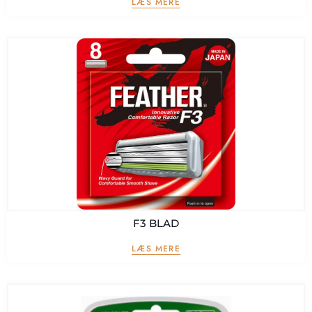
LÆS MERE
F3 BLAD
LÆS MERE